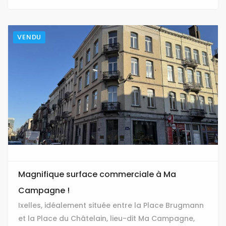
VENDU
Magnifique surface commerciale à Ma
Campagne !
Ixelles, idéalement située entre la Place Brugmann
et la Place du Châtelain, lieu-dit Ma Campagne,