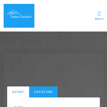
Menu
ACHAT
LOCATION