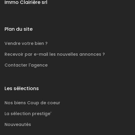
Immo Clairière srl
Plan du site
Vendre votre bien ?
Recevoir par e-mail les nouvelles annonces ?
Contacter l'agence
Les sélections
Nos biens
Coup de coeur
La sélection
prestige'
Nouveautés