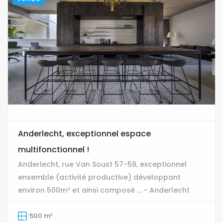
Anderlecht, exceptionnel espace
multifonctionnel !
Anderlecht, rue Van Soust 57-59, exceptionnel
ensemble (activité productive) développant
environ 500m² et ainsi composé ... - Anderlecht
500 m²