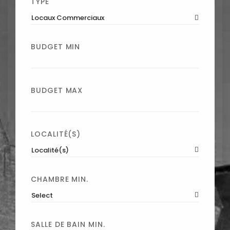
TYPE
Locaux Commerciaux
BUDGET MIN
BUDGET MAX
LOCALITÉ(S)
Localité(s)
CHAMBRE MIN.
Select
SALLE DE BAIN MIN.