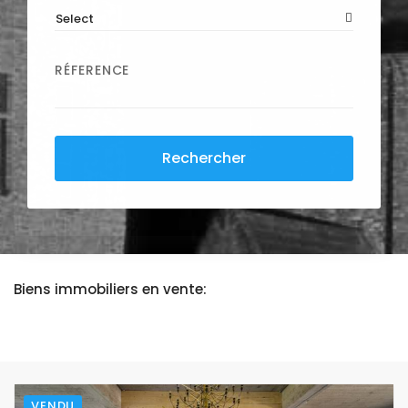
Select
RÉFERENCE
Rechercher
Biens immobiliers en vente:
VENDU